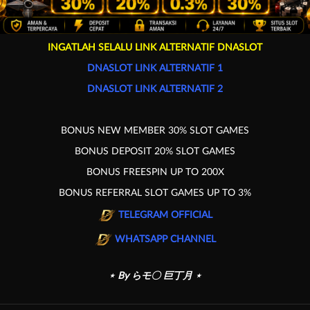
INGATLAH SELALU LINK ALTERNATIF DNASLOT
DNASLOT LINK ALTERNATIF 1
s
Anaconda Gold
9 Masks of Fire™ HyperSpins™
DNASLOT LINK ALTERNATIF 2
y
Pragmatic Play
MicroGaming
BONUS NEW MEMBER 30% SLOT GAMES
BONUS DEPOSIT 20% SLOT GAMES
BONUS FREESPIN UP TO 200X
BONUS REFERRAL SLOT GAMES UP TO 3%
TELEGRAM OFFICIAL
WHATSAPP CHANNEL
⋆ By らモ〇 巨丁月 ⋆
IS