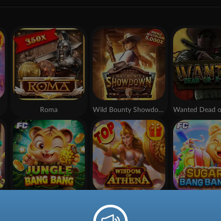
Roma
Wild Bounty Showdown
JUNGLE BANG BANG
Wisdom of Athena
Sugar Bang B