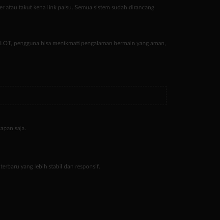
r atau takut kena link palsu. Semua sistem sudah dirancang
NASLOT, pengguna bisa menikmati pengalaman bermain yang aman,
apan saja.
erbaru yang lebih stabil dan responsif.