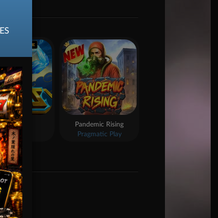
ES
Ze Zeus
Pandemic Rising
Hacksaw
Pragmatic Play