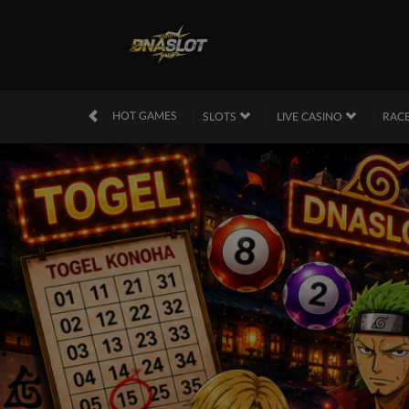
HOT GAMES
SLOTS
LIVE CASINO
RAC